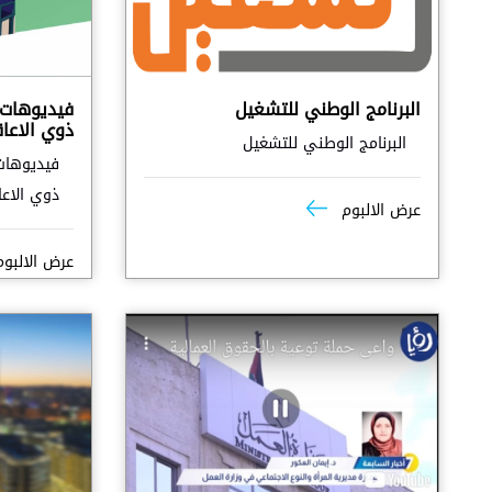
البرنامج الوطني للتشغيل
فيديوهات 
ذوي الاعاقة 
البرنامج الوطني للتشغيل
فيديوهات
ذوي الاعاقة
عرض الالبوم
عرض الالبو