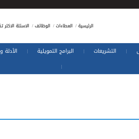
الرئيسية
العطاءات
الوظائف
الاسئلة الاكثر تك
التشريعات
البرامج التمويلية
الأدلة و
|
|
|
|