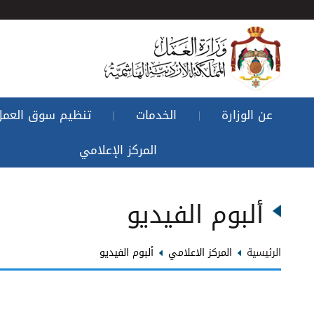
عن الوزارة
الخدمات
تنظيم سوق العمل
|
|
المركز الإعلامي
ألبوم الفيديو
الرئيسية
المركز الاعلامي
ألبوم الفيديو