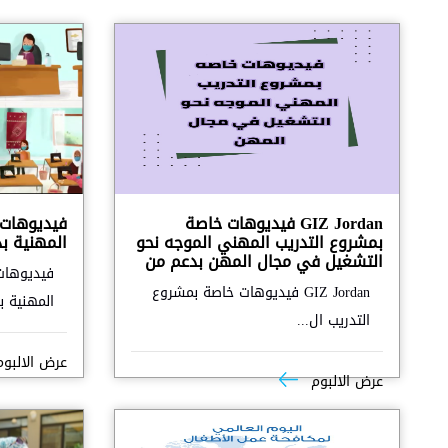
GIZ Jordan فيديوهات خاصة
فيديوهات 
بمشروع التدريب المهني الموجه نحو
المهنية بدعم
التشغيل في مجال المهن بدعم من
فيديوهات
GIZ Jordan فيديوهات خاصة بمشروع
المهنية بدع
التدريب ال...
عرض الالبو
عرض الالبوم