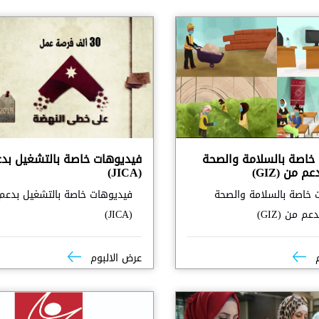
خاصة بالسلامة والصحة
فيديوهات خاصة بالتشغيل بد
 من (GIZ)
(JICA)
 خاصة بالسلامة والصحة
فيديوهات خاصة بالتشغيل بدعم
م من (GIZ)
(JICA)
م
عرض الالبوم