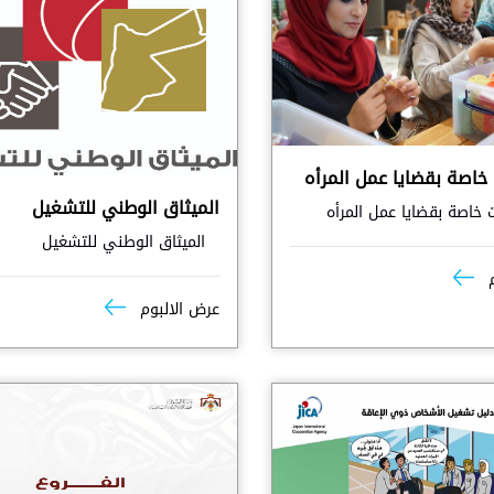
خاصة بقضايا عمل المرأه
الميثاق الوطني للتشغيل
خاصة بقضايا عمل المرأه
الميثاق الوطني للتشغيل
م
عرض الالبوم