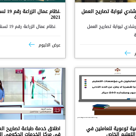
رشادي لبوابة تصاريح العمل
.نظام عمال الزراعة
2021
ارشادي لبوابة تصاريح العمل
.نظام عمال الزراعة رقم 19 لسنة 2021
ة
عرض الالبوم
م
مية توعوية للعاملين في
اطلاق خدمة طباعة تصاريح ال
تعليم الخاص
في مركز الخدمات الحكومي ا