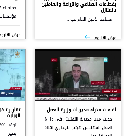
بقطاعات الصناعي والزراعة والعاملين
حملة اعلا
بالمنازل
مؤسسات ا
مساعد الأمين العام عب...
عرض الالبو
عرض الالبوم
لقاءات مدراء مديريات وزارة العمل
تقارير تلف
الوزارة
حديث مدير مديرية التفتيش في وزارة
العمل المهندس هيثم النجداوي لقناة
بصيرا