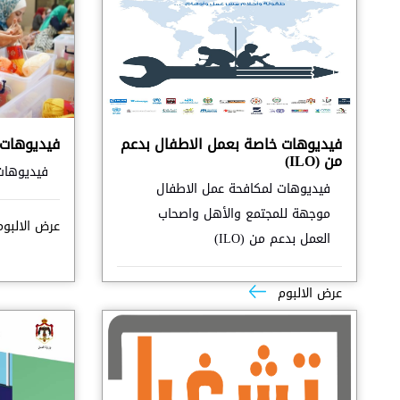
فيديوهات خاصة بعمل الاطفال بدعم
فيديوهات 
من (ILO)
فيديوهات 
فيديوهات لمكافحة عمل الاطفال
موجهة للمجتمع والأهل واصحاب
عرض الالبو
العمل بدعم من (ILO)
عرض الالبوم