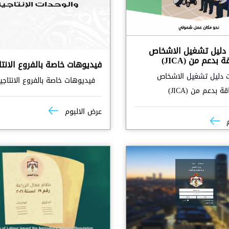
دليل تشغيل الاشخاص
بدعم من (JICA)
فيديوهات خاصة بالفروع الانتا
 دليل تشغيل الاشخاص
فيديوهات خاصة بالفروع الانتاجي
 بدعم من (JICA)
عرض الالبوم
م