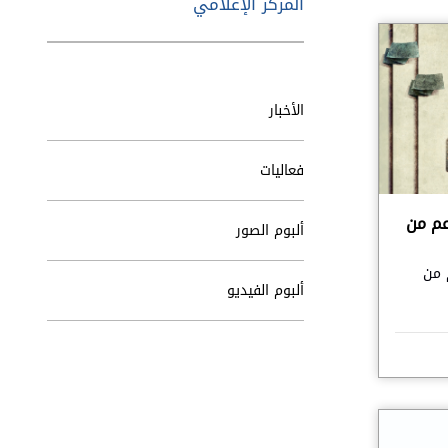
المركز الإعلامي
الأخبار
فعاليات
عم من
ألبوم الصور
 من
ألبوم الفيديو