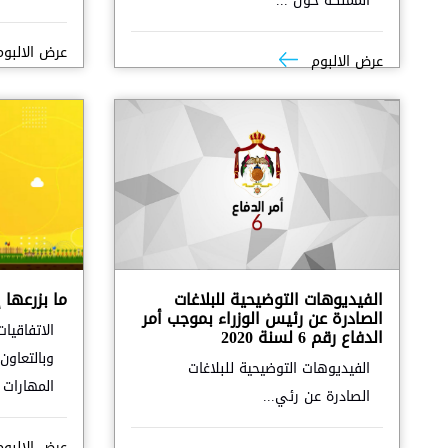
المملكة حول ...
عرض الالبو
عرض الالبوم
الفيديوهات التوضيحية للبلاغات
ما بزرعها إ
الصادرة عن رئيس الوزراء بموجب أمر
الاتفاقيا
الدفاع رقم 6 لسنة 2020
وبالتعاون
الفيديوهات التوضيحية للبلاغات
المهارات ا
الصادرة عن رئي...
عرض الالبو