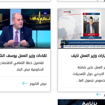
ارات وزير العمل نايف
لقاءات وزير العمل يوسف الش
تفاصيل خطة التعافي الاقتصاد
ر العمل على شاشة
الحكومية نبض البلد
 الاردني حول التعديلات
بخصوص شمول العا...
عرض الالبوم
م