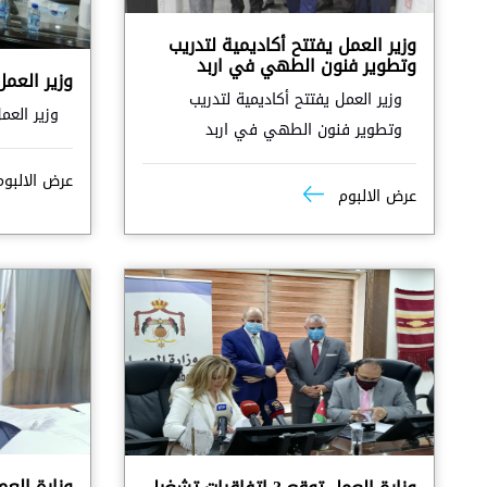
وزير العمل يفتتح أكاديمية لتدريب
وتطوير فنون الطهي في اربد
وزير العم
وزير العمل يفتتح أكاديمية لتدريب
وزير العم
وتطوير فنون الطهي في اربد
عرض الالبو
عرض الالبوم
وزارة العم