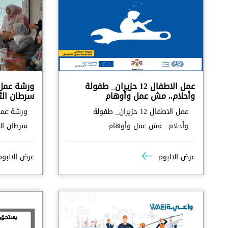
عمل الاطفال 12 حزيران_ طفولة
ورشة عمل
وأحلام.. مش عمل وأوهام
سرطان الث
عمل الاطفال 12 حزيران_ طفولة
ورشة عمل
وأحلام.. مش عمل وأوهام
سرطان ال
عرض الالبوم
عرض الالبو