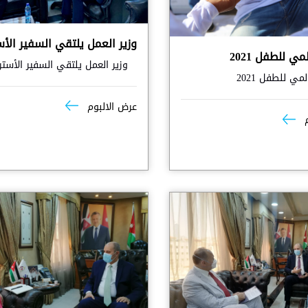
وزير العمل يلتقي السفير الأ
مي للطفل 2021
وزير العمل يلتقي السفير الأستر
مي للطفل 2021
عرض الالبوم
م