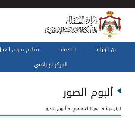
عن الوزارة
الخدمات
تنظيم سوق العمل
|
|
المركز الإعلامي
ألبوم الصور
الرئيسية
المركز الاعلامي
ألبوم الصور