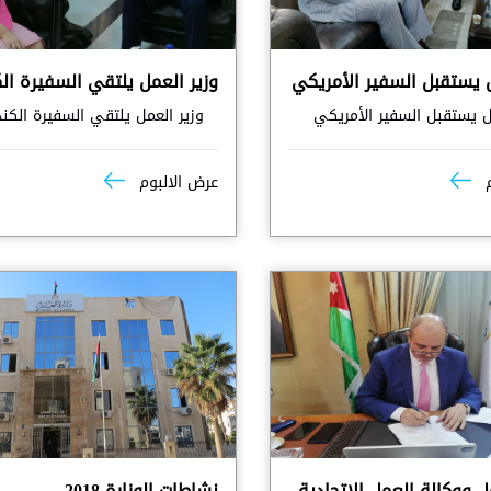
ل يستقبل السفير الأمريكي
وزير العمل يلتقي السفيرة ال
ل يستقبل السفير الأمريكي
وزير العمل يلتقي السفيرة الكند
م
عرض الالبوم
ل ووكالة العمل الاتحادية
نشاطات الوزارة 2018