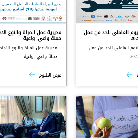
يوم العاملي للحد من عمل
مديرية عمل المراة والنوع الا
حملة واعي- واعية
ليوم العاملي للحد من عمل
مديرية عمل المراة والنوع الاجت
حملة واعي- واعية
م
عرض الالبوم