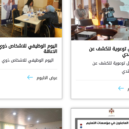
اليوم الوظيفي للاشخاص ذوي
 توعوية للكشف عن
الاعاقة
دي
اليوم الوظيفي للاشخاص ذوي ال
 توعوية للكشف عن
ثدي
عرض الالبوم
م