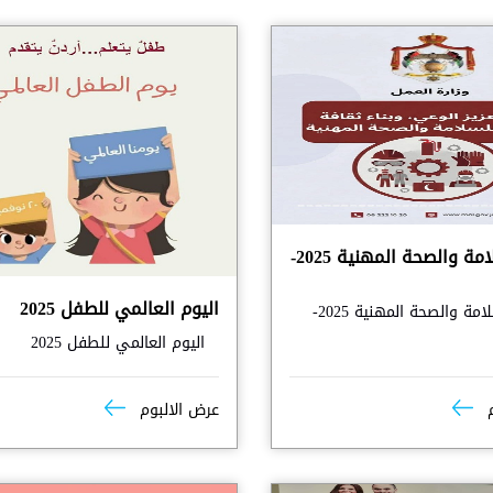
حملة السلامة والصحة المهنية 2025-
اليوم العالمي للطفل 2025
حملة السلامة والصحة المهنية 2025-
اليوم العالمي للطفل 2025
م
عرض الالبوم