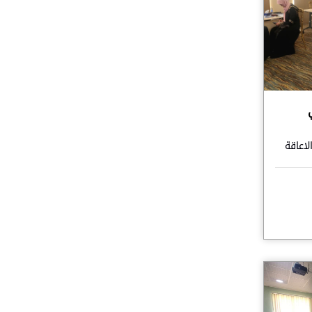
اعاقة