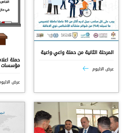
المرحلة الثانية من حملة واعي-واعية
حملة اعلا
مؤسسات ال
عرض الالبوم
عرض الالبو