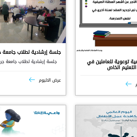
جلسة إرشادية لطلاب جامعة 
مية توعوية للعاملين في
جلسة إرشادية لطلاب جامعة ج
تعليم الخاص
عرض الالبوم
م