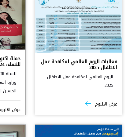
حملة اكتوب
فعاليات اليوم العالمي لمكافحة عمل
للنساء/ 2024
الاطفال 2025
للسنة الث
اليوم العالمي لمكافحة عمل الاطفال
وزارة الع
2025
الحسين ل
عرض الالبوم
عرض الالبو