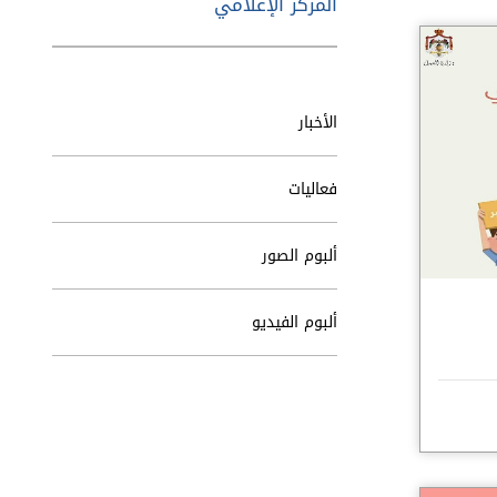
المركز الإعلامي
الأخبار
فعاليات
ألبوم الصور
ألبوم الفيديو