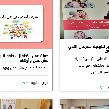
ر للتوعية بسرطان الثدي
حملة عمل الأطفال - طفولة و
الثة على التوالي تشارك
مش عمل وأوهام
مل وبالتعاون مع مركز
طفولة وأحلام مش عمل وأوهام
لسرطان في ...
عرض الالبوم
م