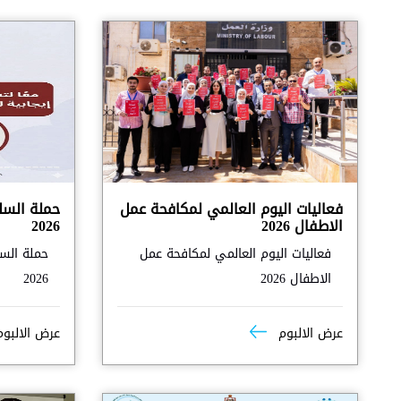
فعاليات اليوم العالمي لمكافحة عمل
الاطفال 2026
2026
فعاليات اليوم العالمي لمكافحة عمل
الاطفال 2026
2026
عرض الالبوم
عرض الالبو