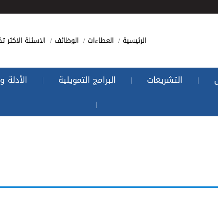
الرئيسية
العطاءات
الوظائف
الاسئلة الاكثر تك
التشريعات
البرامج التمويلية
الأدلة و
|
|
|
|