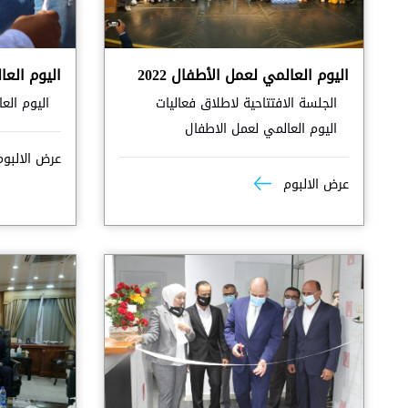
اليوم العالمي لعمل الأطفال 2022
اليوم العال
الجلسة الافتتاحية لاطلاق فعاليات
اليوم العال
اليوم العالمي لعمل الاطفال
عرض الالبو
عرض الالبوم