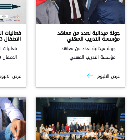
جولة ميدانية لعدد من معاهد
فعاليات ال
مؤسسة التدريب المهني
الاطفال 2023
جولة ميدانية لعدد من معاهد
فعاليات ا
مؤسسة التدريب المهني
الاطفال 2023
عرض الالبوم
عرض الالبو