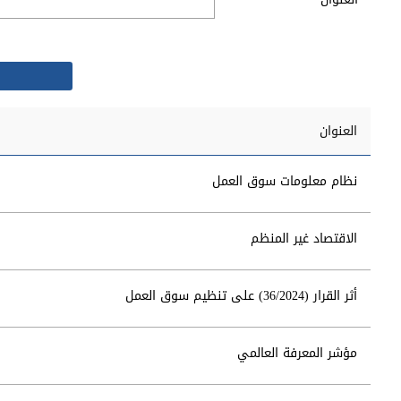
العنوان
نظام معلومات سوق العمل
الاقتصاد غير المنظم
أثر القرار (36/2024) على تنظيم سوق العمل
مؤشر المعرفة العالمي