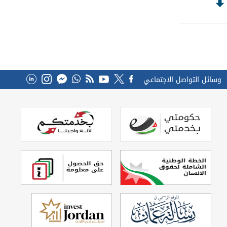
وسائل التواصل الاجتماعي