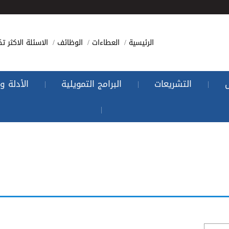
الرئيسية
العطاءات
الوظائف
الاسئلة الاكثر تك
التشريعات
البرامج التمويلية
الأدلة و
|
|
|
|