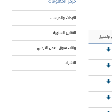
مركز المعلومات
الأبحاث والدراسات
التقارير السنوية
وتحميل
بيانات سوق العمل الأردني
النشرات