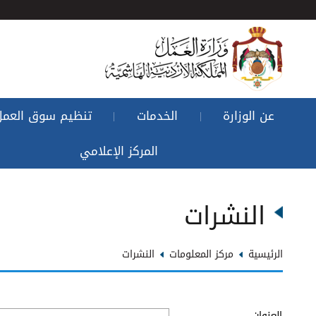
عن الوزارة
الخدمات
تنظيم سوق العمل
|
|
المركز الإعلامي
النشرات
الرئيسية
مركز المعلومات
النشرات
العنوان