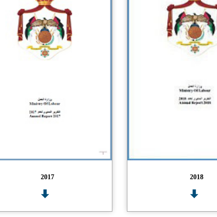
2017
2018