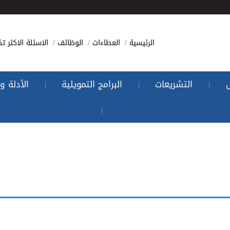
الرئيسية
العطاءات
الوظائف
الاسئلة الاكثر تك
التشريعات
البرامج التمويلية
الأدلة و
|
|
|
|