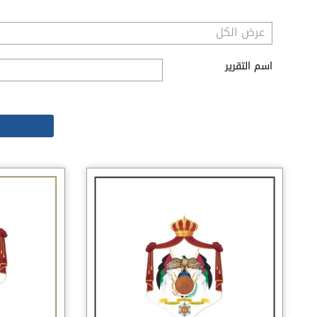
اسم التقرير