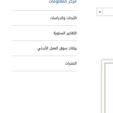
مركز المعلومات
الأبحاث والدراسات
التقارير السنوية
بيانات سوق العمل الأردني
النشرات