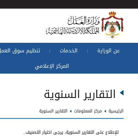
عن الوزارة
الخدمات
تنظيم سوق العمل
|
|
المركز الإعلامي
التقارير السنوية
الرئيسية
مركز المعلومات
التقارير السنوية
للإطلاع على التقارير السنوية، يرجى اختيار التصنيف..