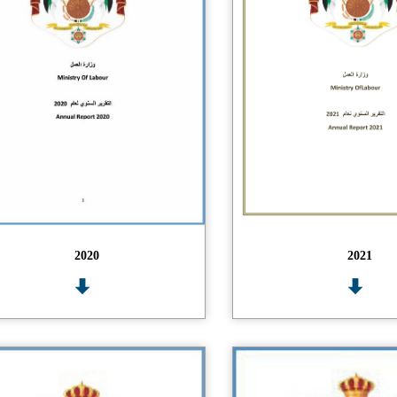
2020
2021