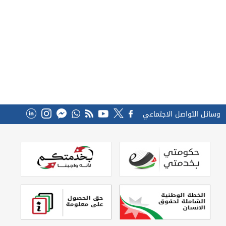
وسائل التواصل الاجتماعي