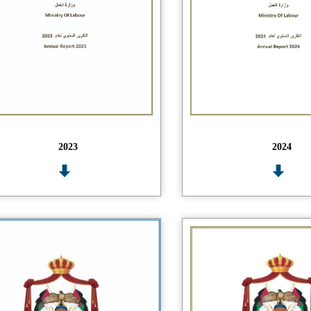
2023
2024