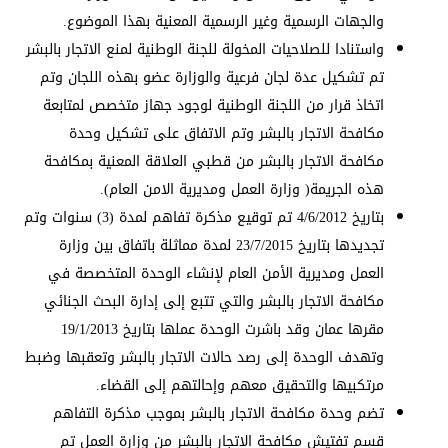
والجهات الرسمية وغير الرسمية المعنية بهذا الموضوع.
واستنادا للصلاحيات المخولة للجنة الوطنية لمنع الاتجار بالبشر
تم تشكيل عدة لجان فرعية والوزارة عضو بهذه اللجان وتم
اتخاذ قرار من اللجنة الوطنية لوجود جهاز متخصص لمتابعة
مكافحة الاتجار بالبشر وتم الاتفاق على تشكيل وحدة
مكافحة الاتجار بالبشر من قطبي العلاقة المعنية بمكافحة
هذه الجريمة( وزارة العمل ومديرية الامن العام).
بتاريخ 4/6/2012 تم توقيع مذكرة تفاهم لمدة (3) سنوات وتم
تجديدها بتاريخ 23/7/2015 لمدة مماثلة باتفاق بين وزارة
العمل ومديرية الأمن العام لإنشاء الوحدة المتخصصة في
مكافحة الاتجار بالبشر والتي تتبع إلى إدارة البحث الجنائي
مقرها عمان وقد باشرت الوحدة عملها بتاريخ 19/1/2013
وتهدف الوحدة إلى رصد حالات الاتجار بالبشر وتعقبها وضبط
مرتكبيها والتحقيق معهم وإحالتهم إلى القضاء.
تضم وحدة مكافحة الاتجار بالبشر بموجب مذكرة التفاهم
قسم تفتيش مكافحة الاتجار بالبشر من وزارة العمل تم