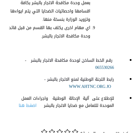
بعمل وحدة مكافحة الاتجار بالبشر بكافة
اقسامها واحصائيات الضحايا التي يتم ايواءها
وتزويد الوزارة بنسخة منها.
اي مهام اخرى يكلف بها القسم من قبل قائد
وحدة مكافحة الاتجار بالبشر.
رقم الخط الساخن لوحدة مكافحة الاتجار بالبشر -
065530266
رابط اللجنة الوطنية لمنع الاتجار بالبشر -
WWW.AHTNC.ORG.JO
للإطلاع على آلية الإحالة الوطنية واجراءات العمل
الموحدة للتعامل مع ضحايا الاتجار بالبشر
اضغط هنا