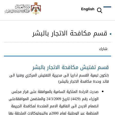
English
قسم مكافحة الاتجار بالبشر
شارك
قسم تفتيش مكافحة الاتجار بالبشر
(تكون تبعية القسم اداريا الى مديرية التفتيش المركزي وفنيا الى
قائد وحدة مكافحة الاتجار بالبشر)
صدرت الارادة الملكية السامية بالموافقة على قرار مجلس
الوزراء رقم (4429) تاريخ 24/3/2009 والمتضمن الموافقةعلى
انضمام الاردن الى اتفاقية الامم المتحدة لمكافحة الجريمة
المنظمة عبر الوطنية لعام 2000م والبروتوكالات الملحقة بها