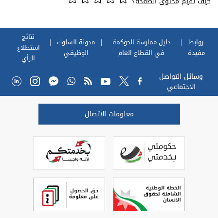
كيف تقيم محتوى الصفحة؟
نتائج
روابط
دليل ممارسة الحوكمة
مدونة السلوك
استطلاع
مفيدة
في القطاع العام
الوظيفي
الرأي
وسائل التواصل
الاجتماعي
معلومات الاتصال