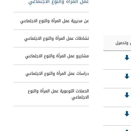
عمل المرأة والنوع الاجتماعي
عن مديرية عمل المرأة والنوع الاجتماعي
نشاطات عمل المرأة والنوع الاجتماعي
وتحميل
مشاريع عمل المرأة والنوع الاجتماعي
دراسات عمل المرأة والنوع الاجتماعي
الحملات التوعوية عمل المرأة والنوع
الاجتماعي