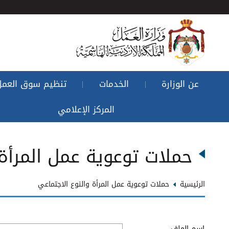
عن الوزارة
الخدمات
تنظيم سوق العمل
|
|
المركز الإعلامي
حملات توعوية عمل المرأة 
الرئيسية
حملات توعوية عمل المرأة والنوع الاجتماعي
اسم الملف