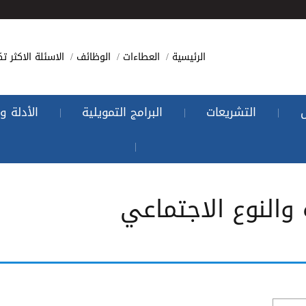
الرئيسية
العطاءات
الوظائف
الاسئلة الاكثر تك
التشريعات
البرامج التمويلية
الأدلة و
|
|
|
|
والنوع الاجتماعي