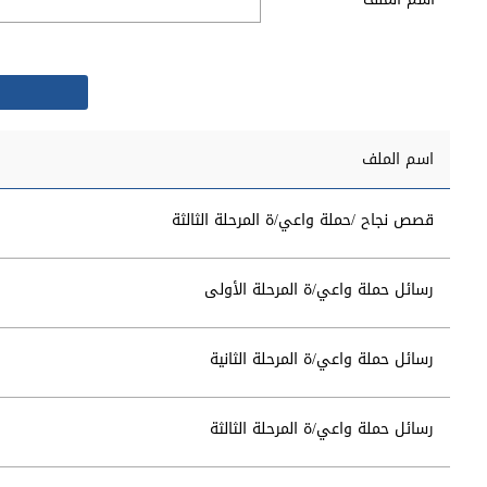
اسم الملف
قصص نجاح /حملة واعي/ة المرحلة الثالثة
رسائل حملة واعي/ة المرحلة الأولى
رسائل حملة واعي/ة المرحلة الثانية
رسائل حملة واعي/ة المرحلة الثالثة