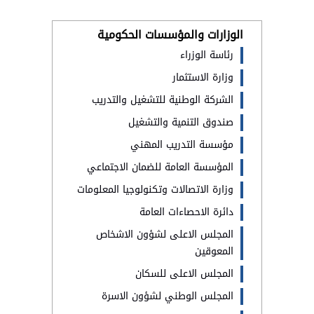
الوزارات والمؤسسات الحكومية
رئاسة الوزراء
وزارة الاستثمار
الشركة الوطنية للتشغيل والتدريب
صندوق التنمية والتشغيل
مؤسسة التدريب المهني
المؤسسة العامة للضمان الاجتماعي
وزارة الاتصالات وتكنولوجيا المعلومات
دائرة الاحصاءات العامة
المجلس الاعلى لشؤون الاشخاص
المعوقين
المجلس الاعلى للسكان
المجلس الوطني لشؤون الاسرة