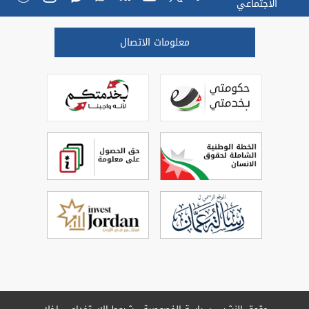
الاجتماعي
معلومات الاتصال