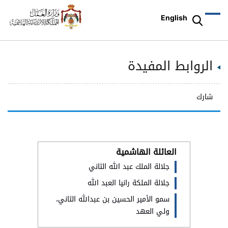
English
الروابط المفيدة
شارك
العائلة الهاشمية
جلالة الملك عبد الله الثاني
جلالة الملكة رانيا العبد الله
سمو الأمير الحسين بن عبدالله الثاني،
ولي العهد