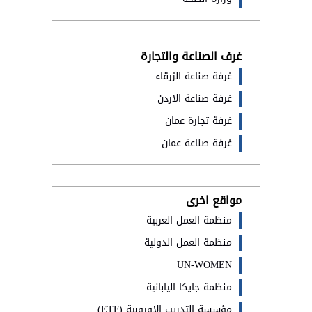
غرف الصناعة والتجارة
غرفة صناعة الزرقاء
غرفة صناعة الاردن
غرفة تجارة عمان
غرفة صناعة عمان
مواقع اخرى
منظمة العمل العربية
منظمة العمل الدولية
UN-WOMEN
منظمة جايكا اليابانية
مؤسسة التدريب الاوروبية (ETF)