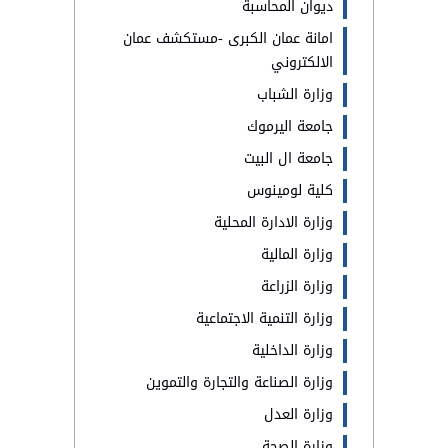
ديوان المحاسبة
امانة عمان الكبرى -مستكشف عمان
الالكتروني
وزارة الشباب
جامعة اليرموك
جامعة ال البيت
كلية لومينوس
وزارة الادارة المحلية
وزارة المالية
وزارة الزراعة
وزارة التنمية الاجتماعية
وزارة الداخلية
وزارة الصناعة والتجارة والتموين
وزارة العدل
وزارة الصحة