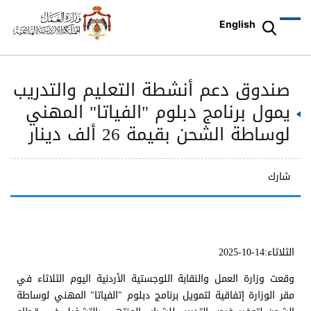
English
صندوق دعم أنشطة التعليم والتدريب
يمول برنامج دبلوم "الفياتا" المهني
لوساطة الشحن بقيمة 26 ألف دينار
شارك
الثلاثاء:14-10-2025
وقعت وزارة العمل والنقابة اللوجستية الأردنية اليوم الثلاثاء في
مقر الوزارة إتفاقية لتمويل برنامج دبلوم "الفياتا" المهني لوساطة