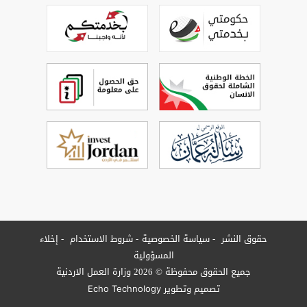
حقوق النشر
سياسة الخصوصية
شروط الاستخدام
إخلاء
المسؤولية
جميع الحقوق محفوظة © 2026 وزارة العمل الاردنية
تصميم وتطوير
Echo Technology