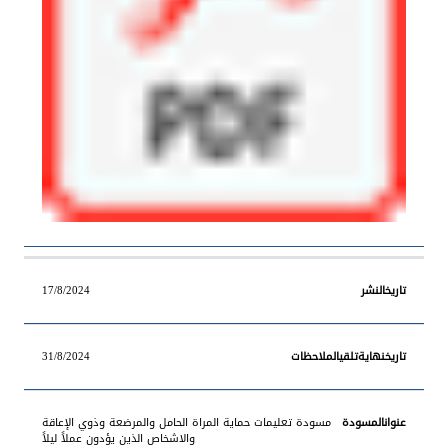
17/8/2024
31/8/2024
مسودة تعليمات حماية المراة الحامل والمرضعة وذوي الإعاقة
والاشخاص الذين يؤدون عملاً ليلاً