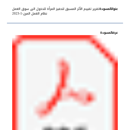
تقرير تقييم الأثر المسبق لتحفيز المرأة للدخول الى سوق العمل
نظام العمل المرن-1-2023