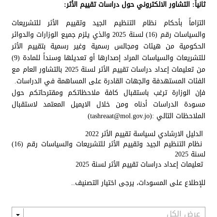
ثانياً: التشاور الالكتروني حول دراسات تقييم الأثر:
التزاماً بأحكام نظام التنظيم الجيد وتقييم الأثر للتشريعات
والسياسات رقم (16) لسنة 2025 والذي يلزم جميع الوزارات والدوائر
الحكومية من هيئات ومجالس رسمية وغير رسمية بتقييم الأثر
للتشريعات والسياسات المراد إصدارها أو تعديلها وسنداً للمادة (9)
من تعليمات إعداد دراسات تقييم الأثر لسنة 2025 بالتشاور العام مع
الفئات المستهدفة والجهات القادرة على المساهمة في الدراسات.
فإن الوزارة ترغب باستقبال كافة ملاحظاتكم ومقترحاتكم حول
مسودة الدراسات أدناه ومن خلال الايميل المعتمد لاستقبال
الملاحظات التالي :(tashreaat@mol.gov.jo)
الدليل الارشادي لسياسة تقييم الأثر 2022
نظام التنظيم الجيد وتقييم الأثر للتشريعات والسياسات رقم (16)
لسنة 2025
تعليمات إعداد دراسات تقييم الأثر لسنة 2025
للإطلاع على المسودات، يرجى اختيار التصنيف..