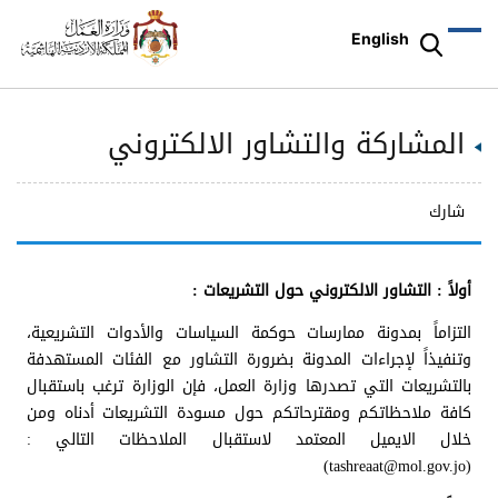
English
المشاركة والتشاور الالكتروني
شارك
أولاً : التشاور الالكتروني حول التشريعات :
التزاماً بمدونة ممارسات حوكمة السياسات والأدوات التشريعية،
وتنفيذاً لإجراءات المدونة بضرورة التشاور مع الفئات المستهدفة
بالتشريعات التي تصدرها وزارة العمل، فإن الوزارة ترغب باستقبال
كافة ملاحظاتكم ومقترحاتكم حول مسودة التشريعات أدناه ومن
خلال الايميل المعتمد لاستقبال الملاحظات التالي :
(tashreaat@mol.gov.jo)