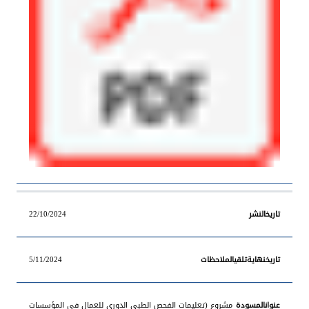
22/10/2024
5/11/2024
مشروع (تعليمات الفحص الطبي الدوري للعمال في المؤسسات