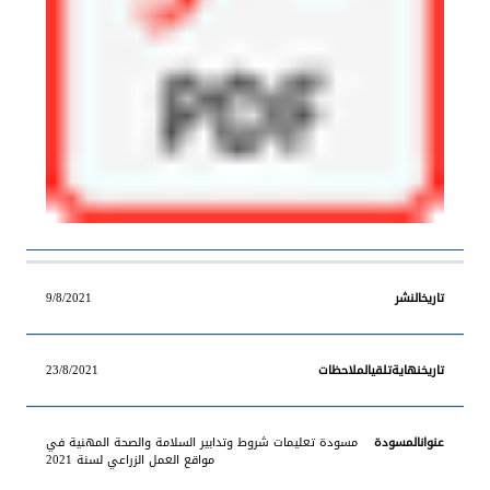
9/8/2021
23/8/2021
مسودة تعليمات شروط وتدابير السلامة والصحة المهنية في
مواقع العمل الزراعي لسنة 2021