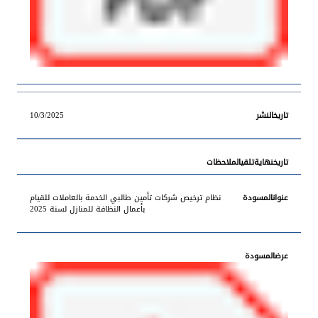
10/3/2025
نظام ترخيص شركات تأمين طالبي الخدمة بالعاملات للقيام
بأعمال النظافة للمنازل لسنة 2025