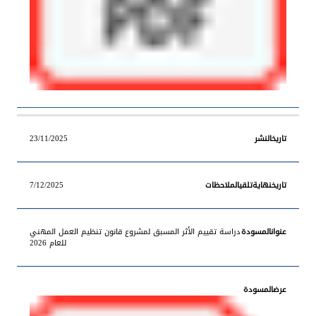
23/11/2025
7/12/2025
دراسة تقييم الأثر المسبق لمشروع قانون تنظيم العمل المهني
للعام 2026