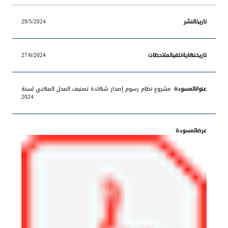
29/5/2024
27/6/2024
مشروع نظام رسوم إصدار شهادة تصنيف المحل المهني لسنة
2024