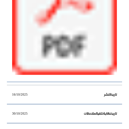
16/10/2025
30/10/2025