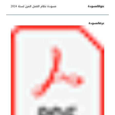
مسودة نظام العمل المرن لسنة 2024