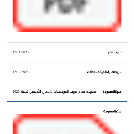
12/11/2023
12/12/2023
مسودة نظام تزويد المؤسسات بالعمال الأردنيين لسنة 2023