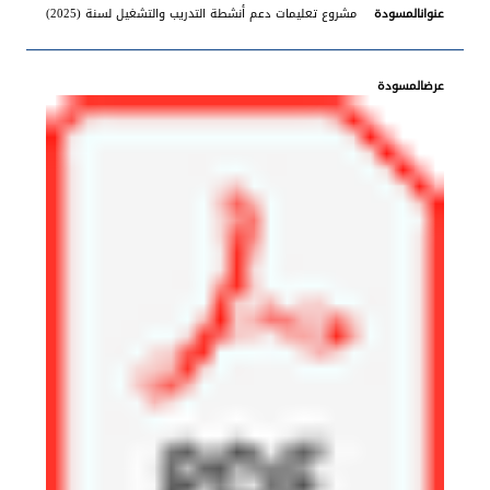
مشروع تعليمات دعم أنشطة التدريب والتشغيل لسنة (2025)