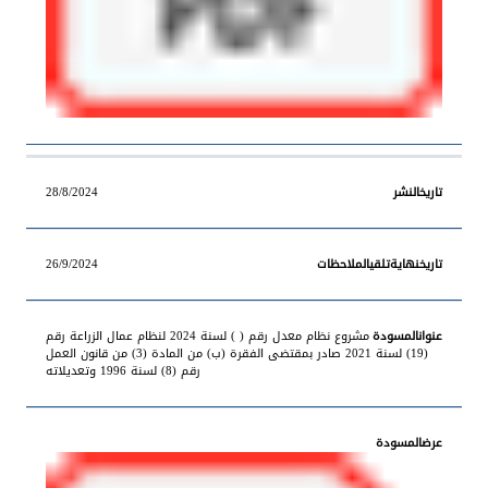
28/8/2024
26/9/2024
مشروع نظام معدل رقم ( ) لسنة 2024 لنظام عمال الزراعة رقم
(19) لسنة 2021 صادر بمقتضى الفقرة (ب) من المادة (3) من قانون العمل
رقم (8) لسنة 1996 وتعديلاته