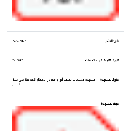
24/7/2023
7/8/2023
مسودة تعليمات تحديد أنواع مصادر الأخطار المهنية في بيئة
العمل