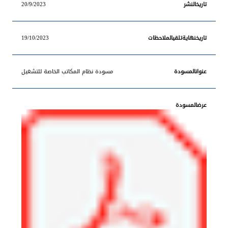
20/9/2023
19/10/2023
مسودة نظام المكاتب الخاصة للتشغيل