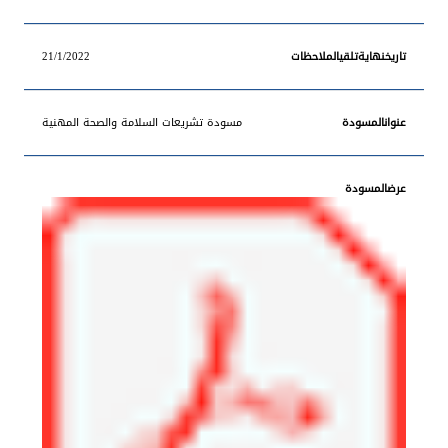
21/1/2022
مسودة تشريعات السلامة والصحة المهنية