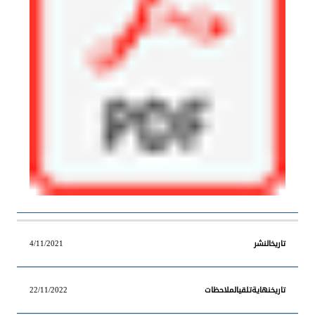
4/11/2021
22/11/2022