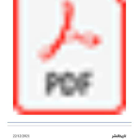
22/12/2021