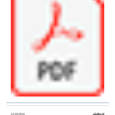
22/10/2024