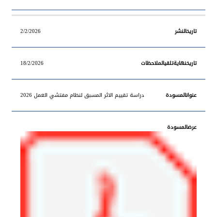
2/2/2026
18/2/2026
دراسة تقييم الاثر المسبق لنظام مفتشي العمل 2026